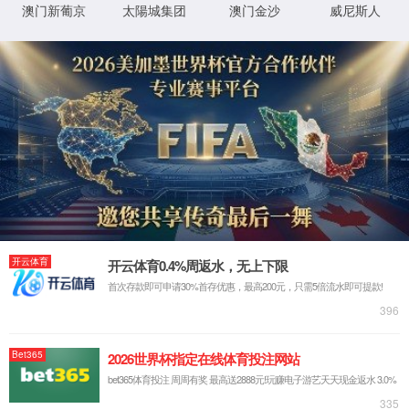
页面不存在
4
秒后回到网站首页
回到首页