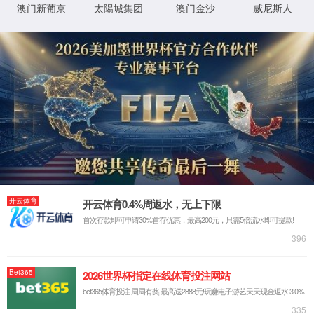
页面不存在
4
秒后回到网站首页
回到首页